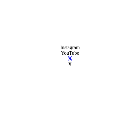
Instagram
YouTube
X