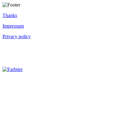
Thanks
Impressum
Privacy policy