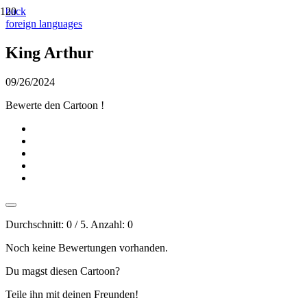
back
foreign languages
King Arthur
09/26/2024
Bewerte den Cartoon !
Durchschnitt:
0
/ 5. Anzahl:
0
Noch keine Bewertungen vorhanden.
Du magst diesen Cartoon?
Teile ihn mit deinen Freunden!