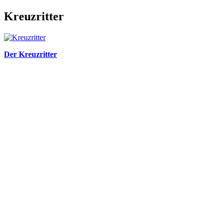
Kreuzritter
Der Kreuzritter