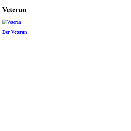
Veteran
Der Veteran