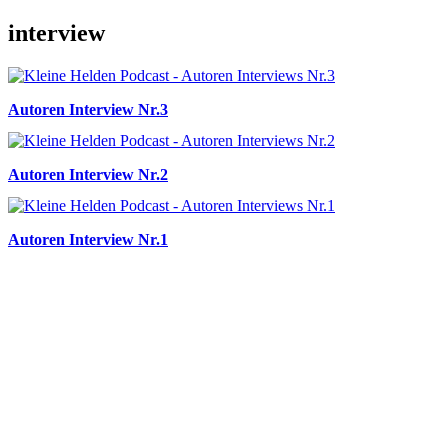
interview
Autoren Interview Nr.3
Autoren Interview Nr.2
Autoren Interview Nr.1