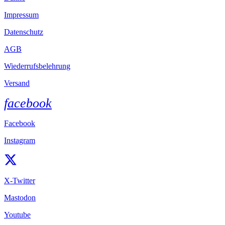
Impressum
Datenschutz
AGB
Wiederrufsbelehrung
Versand
facebook
Facebook
Instagram
X-Twitter
Mastodon
Youtube