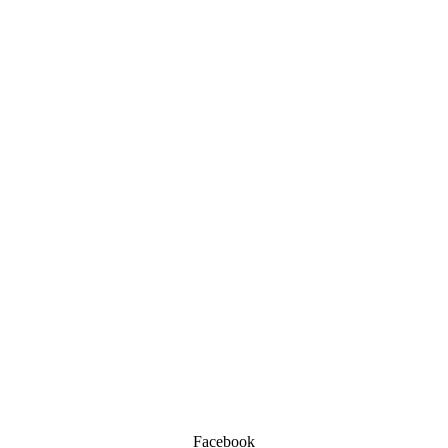
Facebook