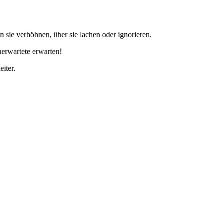
 sie verhöhnen, über sie lachen oder ignorieren.
nerwartete erwarten!
eiter.