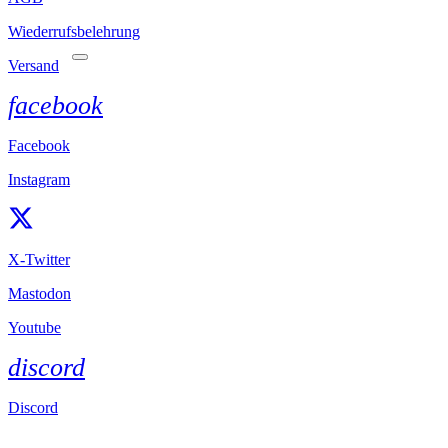
Wiederrufsbelehrung
Versand
facebook
Facebook
Instagram
X-Twitter
Mastodon
Youtube
discord
Discord