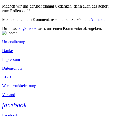
Machen wir uns darüber einmal Gedanken, denn auch das gehört
zum Rollenspiel!
Melde dich an um Kommentare schreiben zu können:
Anmelden
Du musst
angemeldet
sein, um einen Kommentar abzugeben.
Unterstützung
Danke
Impressum
Datenschutz
AGB
Wiederrufsbelehrung
Versand
facebook
Facebook