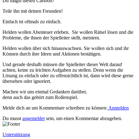
Du magst diesen Cartoon?
Teile ihn mit deinen Freunden!
Einfach ist oftmals zu einfach.
Helden wollen Abenteuer erleben. Sie wollen Rätsel lösen und die
Probleme, die ihnen der Spielleiter stellt, meistern.
Helden wollen über sich hinauswachsen. Sie wollen sich und ihr
Können durch ihre Ideen und Aktionen bestätigen.
Und gerade deshalb müssen die Spielleiter dieser Welt darauf
achten, keine zu leichten Aufgaben zu stellen. Denn wenn die
Lösung zu einfach oder zu offensichtlich ist, dann wird diese gerne
übersehen oder ignoriert.
Machen wir uns einmal Gedanken darüber,
denn auch das gehört zum Rollenspiel.
Melde dich an um Kommentare schreiben zu können:
Anmelden
Du musst
angemeldet
sein, um einen Kommentar abzugeben.
Unterstützung