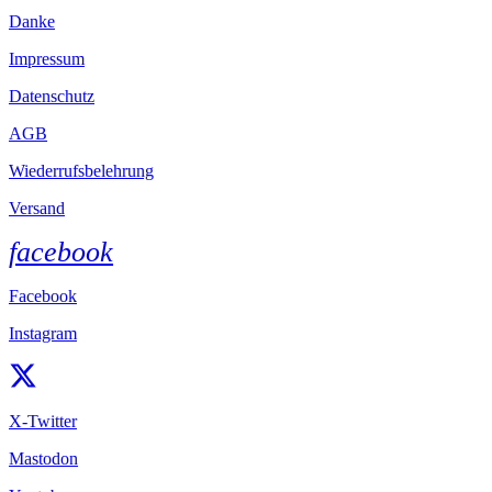
Danke
Impressum
Datenschutz
AGB
Wiederrufsbelehrung
Versand
facebook
Facebook
Instagram
X-Twitter
Mastodon