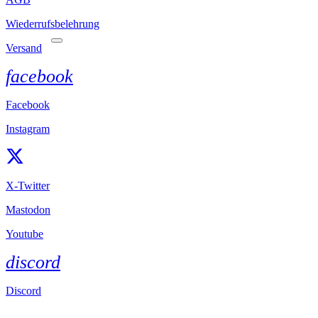
Wiederrufsbelehrung
Versand
facebook
Facebook
Instagram
X-Twitter
Mastodon
Youtube
discord
Discord