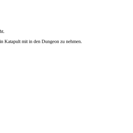
ht.
ein Katapult mit in den Dungeon zu nehmen.