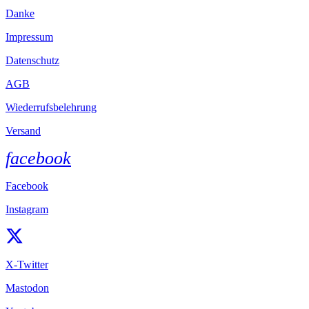
Danke
Impressum
Datenschutz
AGB
Wiederrufsbelehrung
Versand
facebook
Facebook
Instagram
X-Twitter
Mastodon