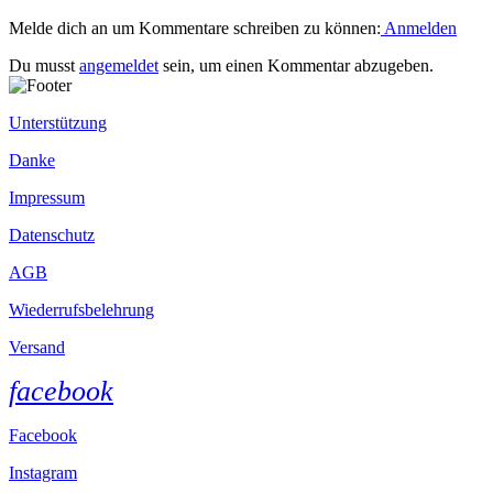
Melde dich an um Kommentare schreiben zu können:
Anmelden
Du musst
angemeldet
sein, um einen Kommentar abzugeben.
Unterstützung
Danke
Impressum
Datenschutz
AGB
Wiederrufsbelehrung
Versand
facebook
Facebook
Instagram