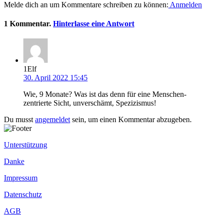
Melde dich an um Kommentare schreiben zu können:
Anmelden
1
Kommentar
.
Hinterlasse eine Antwort
1Elf
30. April 2022 15:45
Wie, 9 Monate? Was ist das denn für eine Menschen-
zentrierte Sicht, unverschämt, Spezizismus!
Du musst
angemeldet
sein, um einen Kommentar abzugeben.
Unterstützung
Danke
Impressum
Datenschutz
AGB