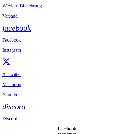
Wiederrufsbelehrung
Versand
facebook
Facebook
Instagram
X-Twitter
Mastodon
Youtube
discord
Discord
Facebook