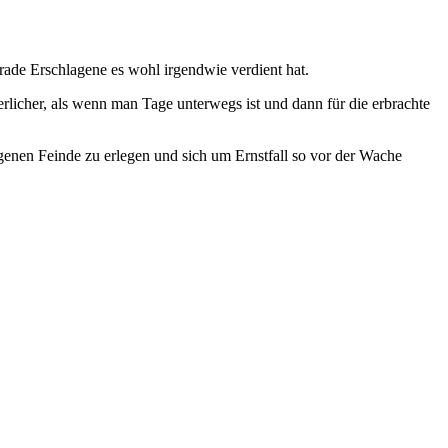
rade Erschlagene es wohl irgendwie verdient hat.
rlicher, als wenn man Tage unterwegs ist und dann für die erbrachte
igenen Feinde zu erlegen und sich um Ernstfall so vor der Wache