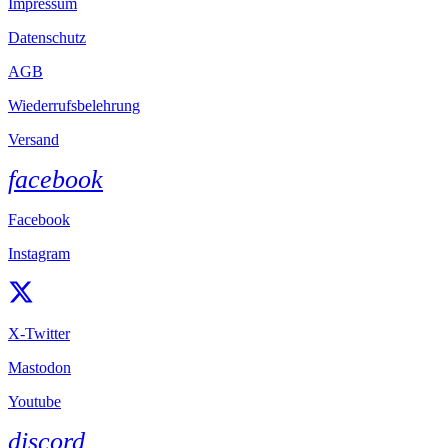
Impressum
Datenschutz
AGB
Wiederrufsbelehrung
Versand
facebook
Facebook
Instagram
X-Twitter
Mastodon
Youtube
discord