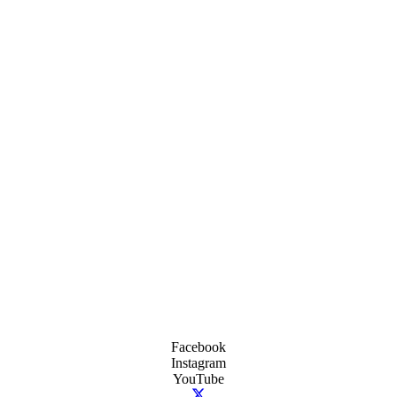
Facebook
Instagram
YouTube