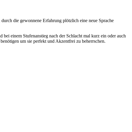
d durch die gewonnene Erfahrung plötzlich eine neue Sprache
d bei einem Stufenanstieg nach der Schlacht mal kurz ein oder auch
 benötigen um sie perfekt und Akzentfrei zu beherrschen.