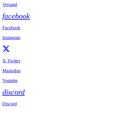
Versand
facebook
Facebook
Instagram
X-Twitter
Mastodon
Youtube
discord
Discord