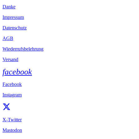
Danke
Impressum
Datenschutz
AGB
Wiederrufsbelehrung
Versand
facebook
Facebook
Instagram
X-Twitter
Mastodon