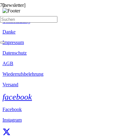
[newsletter]
Unterstützung
Danke
Impressum
Datenschutz
AGB
Wiederrufsbelehrung
Versand
facebook
Facebook
Instagram