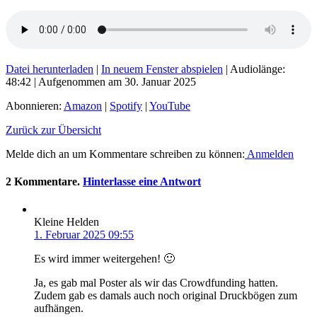
Datei herunterladen
|
In neuem Fenster abspielen
|
Audiolänge:
48:42
|
Aufgenommen am 30. Januar 2025
Abonnieren:
Amazon
|
Spotify
|
YouTube
Zurück zur Übersicht
Melde dich an um Kommentare schreiben zu können:
Anmelden
2
Kommentare
.
Hinterlasse eine Antwort
Kleine Helden
1. Februar 2025 09:55
Es wird immer weitergehen! 🙂
Ja, es gab mal Poster als wir das Crowdfunding hatten.
Zudem gab es damals auch noch original Druckbögen zum
aufhängen.