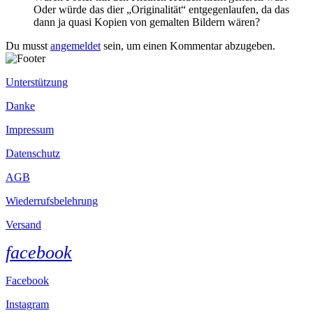
Oder würde das dier „Originalität“ entgegenlaufen, da das
dann ja quasi Kopien von gemalten Bildern wären?
Du musst
angemeldet
sein, um einen Kommentar abzugeben.
Unterstützung
Danke
Impressum
Datenschutz
AGB
Wiederrufsbelehrung
Versand
facebook
Facebook
Instagram