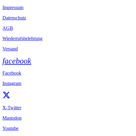
Impressum
Datenschutz
AGB
Wiederrufsbelehrung
Versand
facebook
Facebook
Instagram
X-Twitter
Mastodon
Youtube