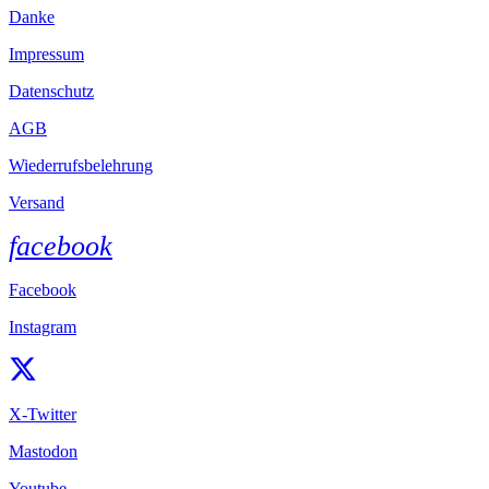
Danke
Impressum
Datenschutz
AGB
Wiederrufsbelehrung
Versand
facebook
Facebook
Instagram
X-Twitter
Mastodon
Youtube