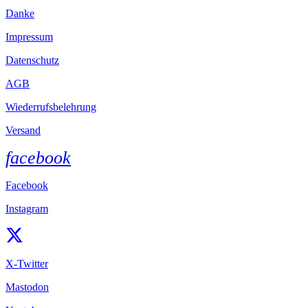
Danke
Impressum
Datenschutz
AGB
Wiederrufsbelehrung
Versand
facebook
Facebook
Instagram
X-Twitter
Mastodon