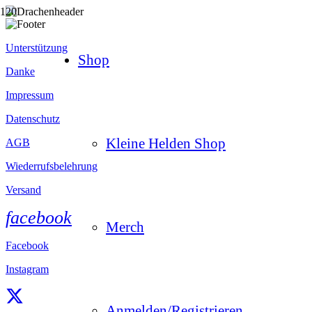
Unterstützung
Shop
Danke
Impressum
Datenschutz
Kleine Helden Shop
AGB
Wiederrufsbelehrung
Versand
facebook
Merch
Facebook
Instagram
Anmelden/Registrieren