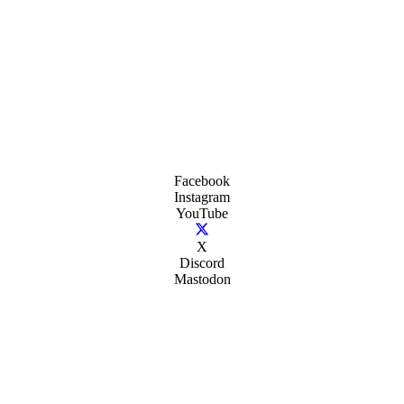
Facebook
Instagram
YouTube
X
Discord
Mastodon