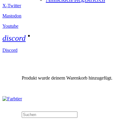
X-Twitter
Mastodon
Youtube
discord
Discord
Produkt
wurde deinem Warenkorb hinzugefügt.