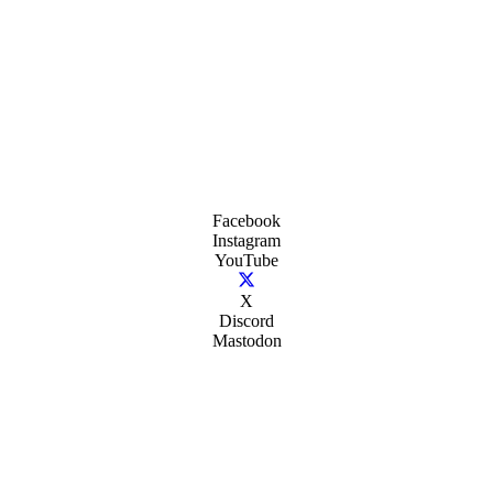
Facebook
Instagram
YouTube
X
Discord
Mastodon