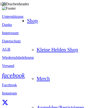
Unterstützung
Shop
Danke
Impressum
Datenschutz
Kleine Helden Shop
AGB
Wiederrufsbelehrung
Versand
facebook
Merch
Facebook
Instagram
Anmelden/Registrieren