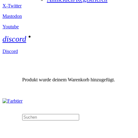
X-Twitter
Mastodon
Youtube
discord
Discord
Produkt
wurde deinem Warenkorb hinzugefügt.