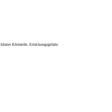
kbarer Kleinteile, Erstickungsgefahr.