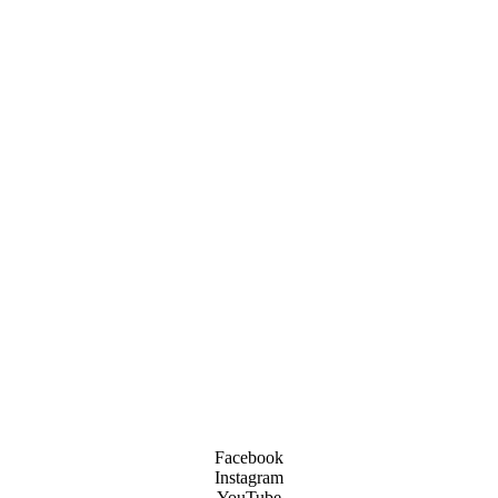
Facebook
Instagram
YouTube