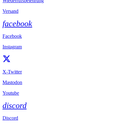
Wiederrufsbelehrung
Versand
facebook
Facebook
Instagram
X-Twitter
Mastodon
Youtube
discord
Discord