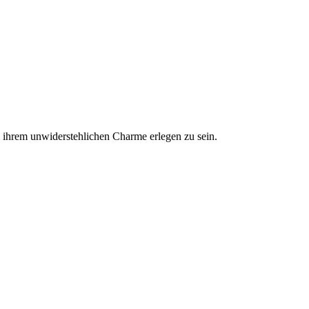
l ihrem unwiderstehlichen Charme erlegen zu sein.