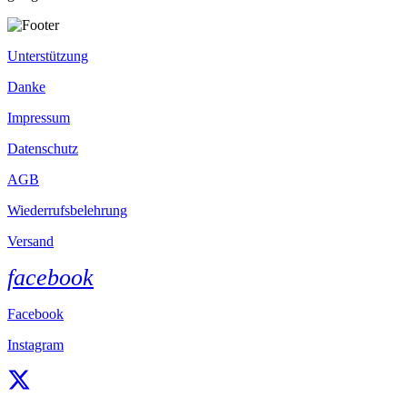
Unterstützung
Danke
Impressum
Datenschutz
AGB
Wiederrufsbelehrung
Versand
facebook
Facebook
Instagram