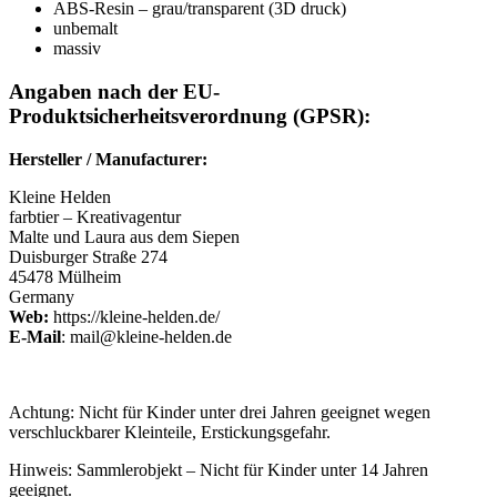
ABS-Resin – grau/transparent (3D druck)
unbemalt
massiv
Angaben nach der EU-
Produktsicherheitsverordnung (GPSR):
Hersteller / Manufacturer:
Kleine Helden
farbtier – Kreativagentur
Malte und Laura aus dem Siepen
Duisburger Straße 274
45478 Mülheim
Germany
Web:
https://kleine-helden.de/
E-Mail
: mail@kleine-helden.de
Achtung: Nicht für Kinder unter drei Jahren geeignet wegen
verschluckbarer Kleinteile, Erstickungsgefahr.
Hinweis: Sammlerobjekt – Nicht für Kinder unter 14 Jahren
geeignet.