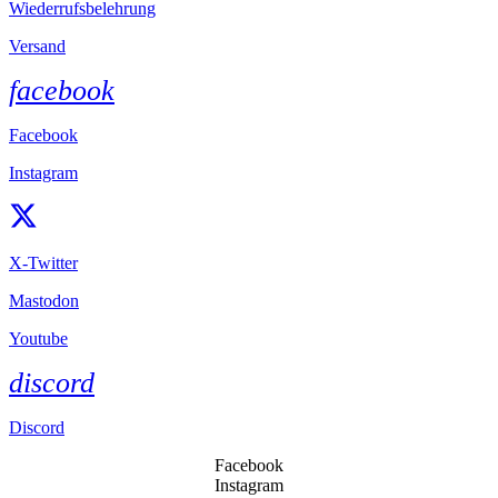
Wiederrufsbelehrung
Versand
facebook
Facebook
Instagram
X-Twitter
Mastodon
Youtube
discord
Discord
Facebook
Instagram