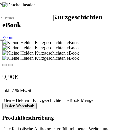
Kleine Helden – Kurzgeschichten –
eBook
Zoom
9,90
€
inkl. 7 % MwSt.
Kleine Helden - Kurzgeschichten - eBook Menge
In den Warenkorb
Produktbeschreibung
Eine fantastische Anthologie, gefüllt mit neuen Welten und