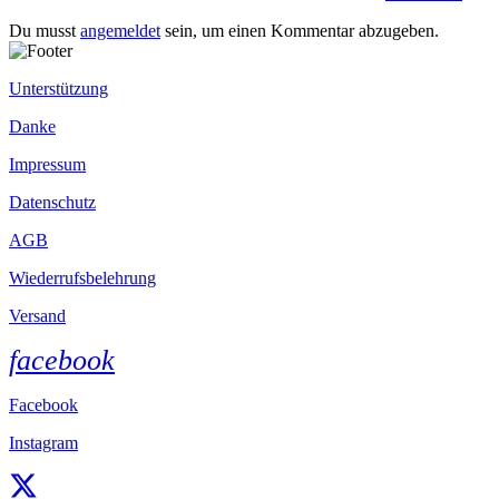
Du musst
angemeldet
sein, um einen Kommentar abzugeben.
Unterstützung
Danke
Impressum
Datenschutz
AGB
Wiederrufsbelehrung
Versand
facebook
Facebook
Instagram