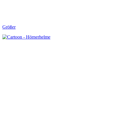
Größer