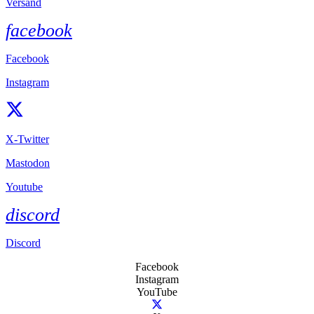
Versand
facebook
Facebook
Instagram
X-Twitter
Mastodon
Youtube
discord
Discord
Facebook
Instagram
YouTube