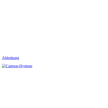
Ablenkung