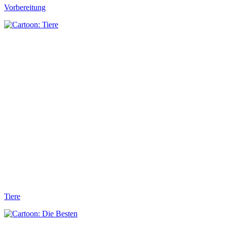
Vorbereitung
Tiere