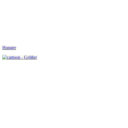
Hunger