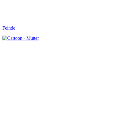
Feinde