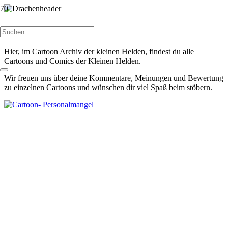
Cartoons
Hier, im Cartoon Archiv der kleinen Helden, findest du alle
Cartoons und Comics der Kleinen Helden.
Wir freuen uns über deine Kommentare, Meinungen und Bewertung
zu einzelnen Cartoons und wünschen dir viel Spaß beim stöbern.