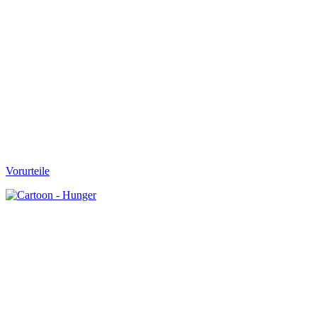
Vorurteile