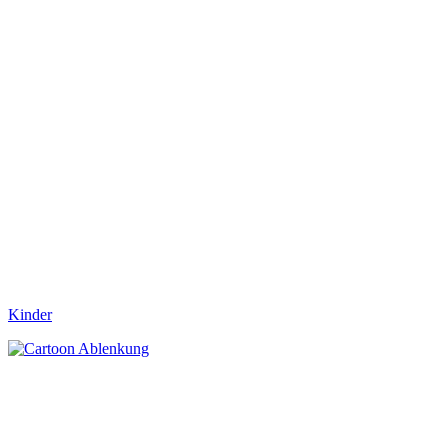
Kinder