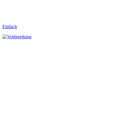
Einfach