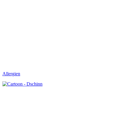
Allergien