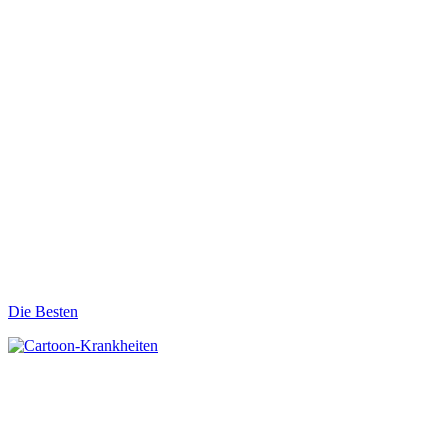
Die Besten