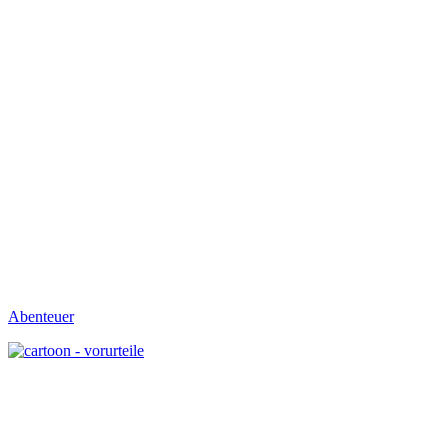
Abenteuer