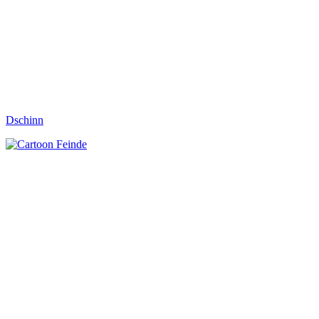
Dschinn