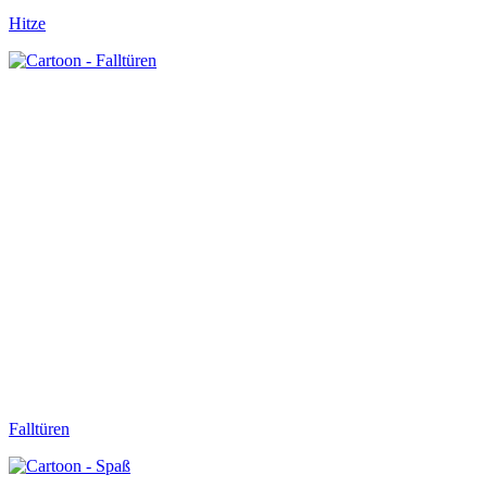
Hitze
Falltüren