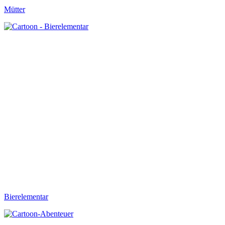
Mütter
Bierelementar