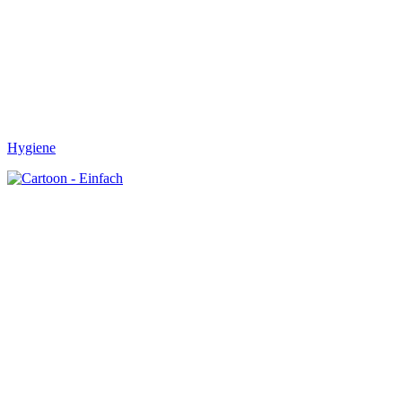
Hygiene